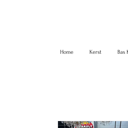
Home
Kerst
Bas 