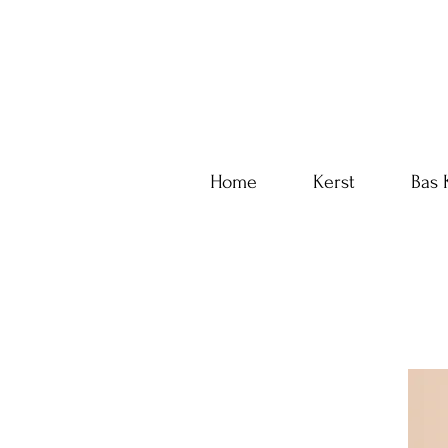
Home
Kerst
Bas 