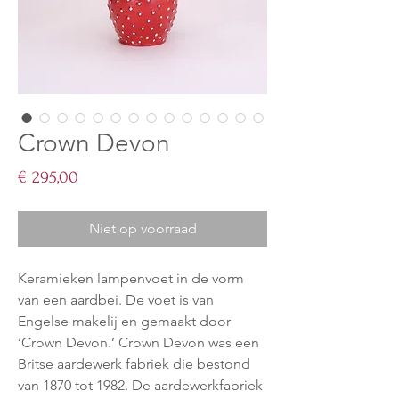
Crown Devon
Prijs
€ 295,00
Niet op voorraad
Keramieken lampenvoet in de vorm
van een aardbei. De voet is van
Engelse makelij en gemaakt door
‘Crown Devon.’ Crown Devon was een
Britse aardewerk fabriek die bestond
van 1870 tot 1982. De aardewerkfabriek