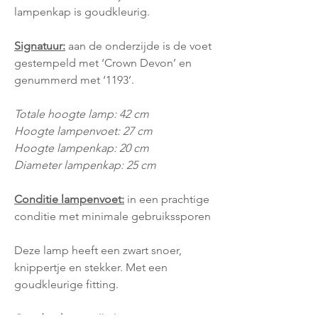
lampenkap is goudkleurig.
Signatuur:
aan de onderzijde is de voet
gestempeld met ‘Crown Devon’ en
genummerd met ‘1193’.
Totale hoogte lamp: 42 cm
Hoogte lampenvoet: 27 cm
Hoogte lampenkap: 20 cm
Diameter lampenkap: 25 cm
Conditie lampenvoet:
in een prachtige
conditie met minimale gebruikssporen
Deze lamp heeft een zwart snoer,
knippertje en stekker. Met een
goudkleurige fitting.