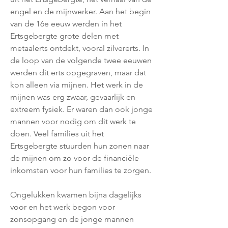
engel en de mijnwerker. Aan het begin
van de 16e eeuw werden in het
Ertsgebergte grote delen met
metaalerts ontdekt, vooral zilvererts. In
de loop van de volgende twee eeuwen
werden dit erts opgegraven, maar dat
kon alleen via mijnen. Het werk in de
mijnen was erg zwaar, gevaarlijk en
extreem fysiek. Er waren dan ook jonge
mannen voor nodig om dit werk te
doen. Veel families uit het
Ertsgebergte stuurden hun zonen naar
de mijnen om zo voor de financiële
inkomsten voor hun families te zorgen.
Ongelukken kwamen bijna dagelijks
voor en het werk begon voor
zonsopgang en de jonge mannen