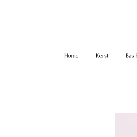
Home
Kerst
Bas 