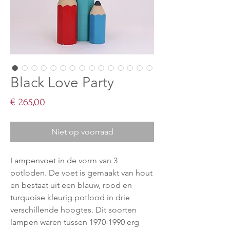
Black Love Party
Prijs
€ 265,00
Niet op voorraad
Lampenvoet in de vorm van 3
potloden. De voet is gemaakt van hout
en bestaat uit een blauw, rood en
turquoise kleurig potlood in drie
verschillende hoogtes. Dit soorten
lampen waren tussen 1970-1990 erg