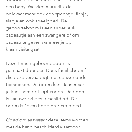
een baby. We zien natuurlijk de
ooievaar maar ook een speentje, flesje,
slabje en ook speelgoed. De
geboorteboom is een super leuk
cadeautje aan een zwangere of om
cadeau te geven wanneer je op
kraamvisite gaat.
Deze tinnen geboorteboom is
gemaakt door een Duits familiebedrijf
die deze vervaardigt met eeuwenoude
technieken. De boom kan staan maar
je kunt hem ook ophangen. De boom
is aan twee zijdes beschilderd. De
boom is 16 cm hoog en 7 cm breed.
Goed om te weten:
deze items worden
met de hand beschilderd waardoor