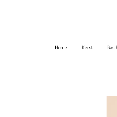
Home
Kerst
Bas 