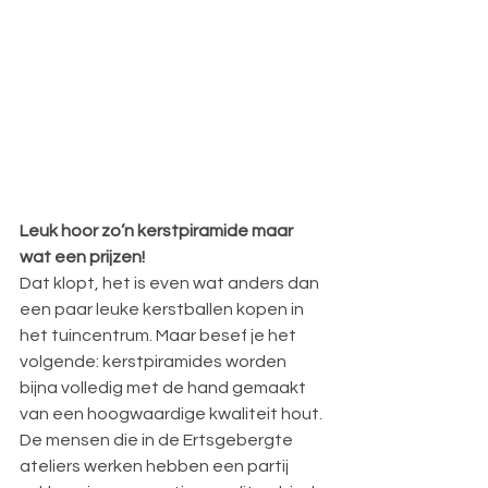
Leuk hoor zo’n kerstpiramide maar 
wat een prijzen!
Dat klopt, het is even wat anders dan 
een paar leuke kerstballen kopen in 
het tuincentrum. Maar besef je het 
volgende: kerstpiramides worden 
bijna volledig met de hand gemaakt 
van een hoogwaardige kwaliteit hout. 
De mensen die in de Ertsgebergte 
ateliers werken hebben een partij 