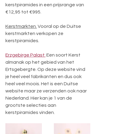
kerstpiramides in een prijsrange van 
€12,95 tot €995.
Kerstmarkten.
 Vooral op de Duitse 
kerstmarkten verkopen ze 
kerstpiramides. 
Erzgebirge Palast:
 Een soort Kerst 
almanak op het gebied van het 
Ertsgebergte. Op deze website vind 
je heel veel fabrikanten en dus ook 
heel veel moois. Het is een Duitse 
website maar ze verzenden ook naar 
Nederland. Hier kan je 1 van de 
grootste selecties aan 
kerstpiramides vinden.