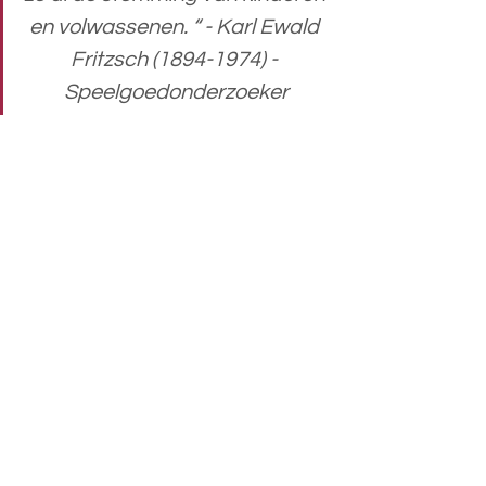
en volwassenen. “ - Karl Ewald 
Fritzsch (1894-1974) - 
Speelgoedonderzoeker