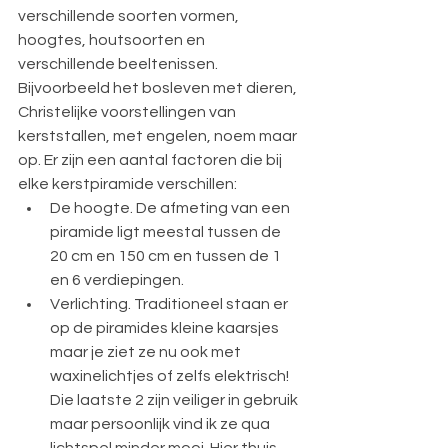
verschillende soorten vormen, 
hoogtes, houtsoorten en 
verschillende beeltenissen. 
Bijvoorbeeld het bosleven met dieren, 
Christelijke voorstellingen van 
kerststallen, met engelen, noem maar 
op. Er zijn een aantal factoren die bij 
elke kerstpiramide verschillen:
De hoogte. De afmeting van een 
piramide ligt meestal tussen de 
20 cm en 150 cm en tussen de 1 
en 6 verdiepingen.
Verlichting. Traditioneel staan er 
op de piramides kleine kaarsjes 
maar je ziet ze nu ook met 
waxinelichtjes of zelfs elektrisch! 
Die laatste 2 zijn veiliger in gebruik 
maar persoonlijk vind ik ze qua 