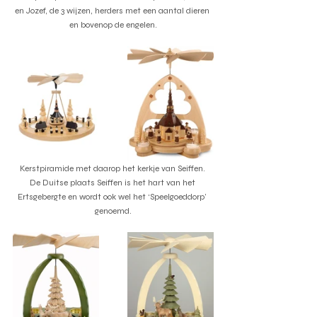
en Jozef, de 3 wijzen, herders met een aantal dieren 
en bovenop de engelen.
Kerstpiramide met daarop het kerkje van Seiffen. 
De Duitse plaats Seiffen is het hart van het 
Ertsgebergte en wordt ook wel het ‘Speelgoeddorp’ 
genoemd.