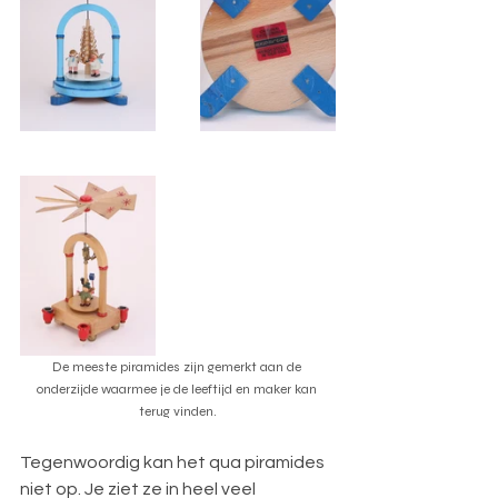
De meeste piramides zijn gemerkt aan de 
onderzijde waarmee je de leeftijd en maker kan 
terug vinden.
Tegenwoordig kan het qua piramides 
niet op. Je ziet ze in heel veel 