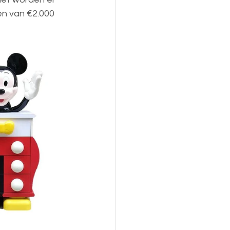
n van €2.000 