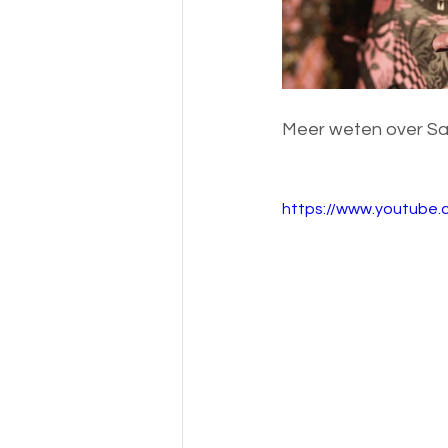
Meer weten over Sabi
https://www.youtube